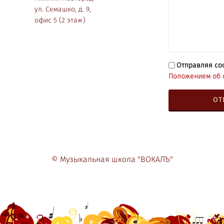
ул. Семашко, д. 9,
офис 5 (2 этаж)
Отправляя со
Положением об 
© Музыкальная школа "ВОКАЛЪ"