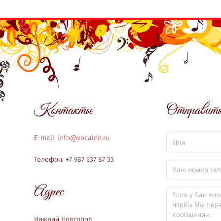
Контакты
Отправить 
E-mail:
info@vocalnn.ru
Телефон: +7 987 537 87 33
Адрес
Нижний Новгород