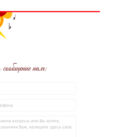
сообщение нам: