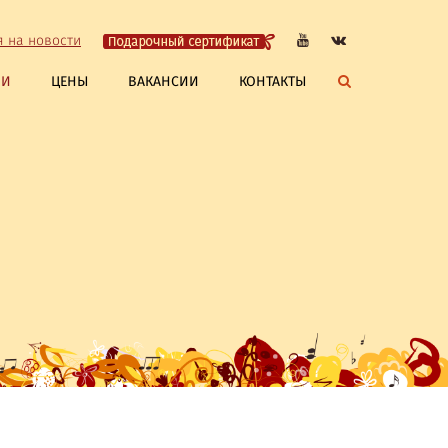
я на новости
ЛИ
ЦЕНЫ
ВАКАНСИИ
КОНТАКТЫ