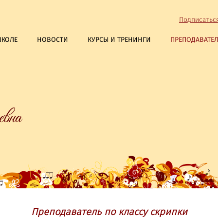
Подписатьс
ШКОЛЕ
НОВОСТИ
КУРСЫ И ТРЕНИНГИ
ПРЕПОДАВАТЕ
евна
Преподаватель по классу скрипки