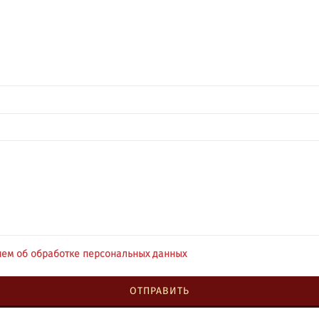
ем об обработке персональных данных