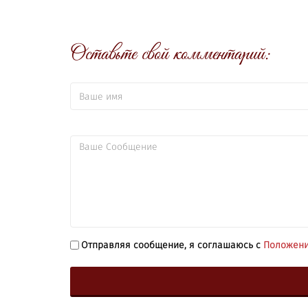
Оставьте свой комментарий:
Отправляя сообщение, я соглашаюсь с
Положени