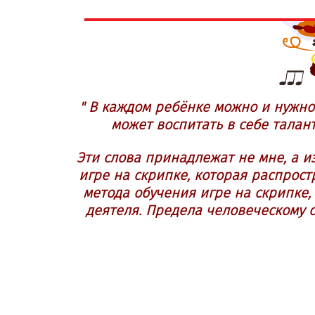
" В каждом ребёнке можно и нужно
может воспитать в себе талан
Эти слова принадлежат не мне, а и
игре на скрипке, которая распрост
метода обучения игре на скрипке,
деятеля. Предела человеческому 