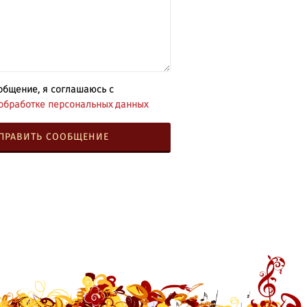
общение, я соглашаюсь с
обработке персональных данных