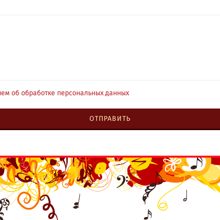
ем об обработке персональных данных