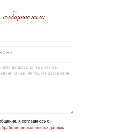
сообщение нам:
общение, я соглашаюсь с
обработке персональных данных