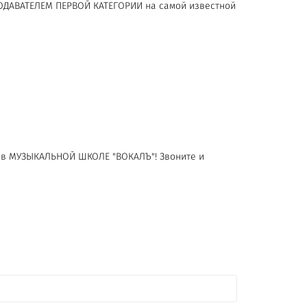
ПОДАВАТЕЛЕМ ПЕРВОЙ КАТЕГОРИИ на самой известной
о в МУЗЫКАЛЬНОЙ ШКОЛЕ "ВОКАЛЪ"! Звоните и