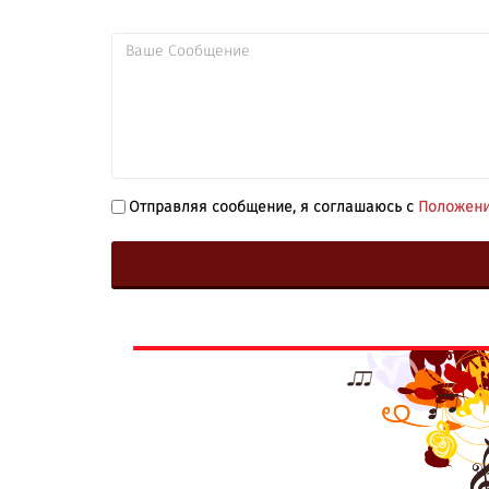
Отправляя сообщение, я соглашаюсь с
Положени