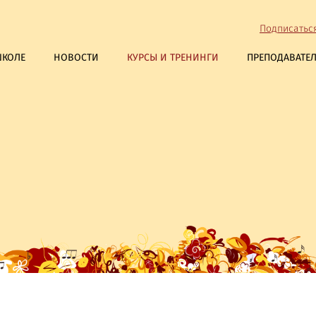
Подписатьс
ШКОЛЕ
НОВОСТИ
КУРСЫ И ТРЕНИНГИ
ПРЕПОДАВАТЕ