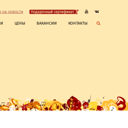
я на новости
ЛИ
ЦЕНЫ
ВАКАНСИИ
КОНТАКТЫ