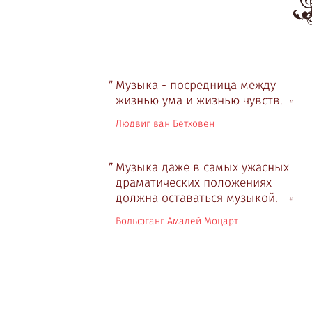
Музыка - посредница между
жизнью ума и жизнью чувств.
Людвиг ван Бетховен
Музыка даже в самых ужасных
драматических положениях
должна оставаться музыкой.
Вольфганг Амадей Моцарт